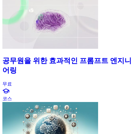
공무원을 위한 효과적인 프롬프트 엔지니
어링
무료
graduation-cap-icon
코스