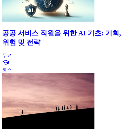
공공 서비스 직원을 위한 AI 기초: 기회,
위험 및 전략
무료
graduation-cap-icon
코스