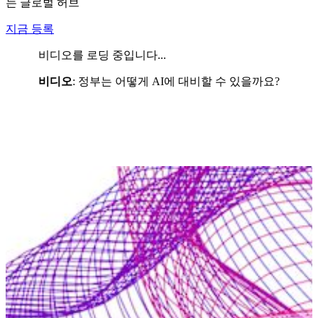
는 글로벌 허브
지금 등록
비디오를 로딩 중입니다...
비디오
:
정부는 어떻게 AI에 대비할 수 있을까요?