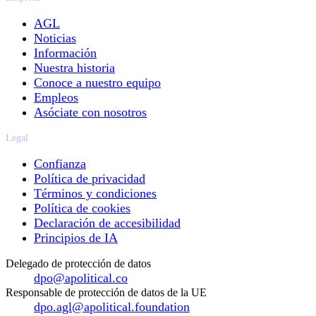
AGL
Noticias
Información
Nuestra historia
Conoce a nuestro equipo
Empleos
Asóciate con nosotros
Legal
Confianza
Política de privacidad
Términos y condiciones
Política de cookies
Declaración de accesibilidad
Principios de IA
Delegado de protección de datos
dpo@apolitical.co
Responsable de protección de datos de la UE
dpo.agl@apolitical.foundation