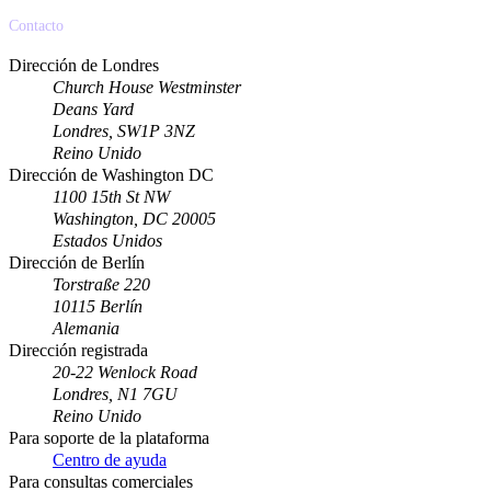
Contacto
Dirección de Londres
Church House Westminster
Deans Yard
Londres, SW1P 3NZ
Reino Unido
Dirección de Washington DC
1100 15th St NW
Washington, DC 20005
Estados Unidos
Dirección de Berlín
Torstraße 220
10115 Berlín
Alemania
Dirección registrada
20-22 Wenlock Road
Londres, N1 7GU
Reino Unido
Para soporte de la plataforma
Centro de ayuda
Para consultas comerciales