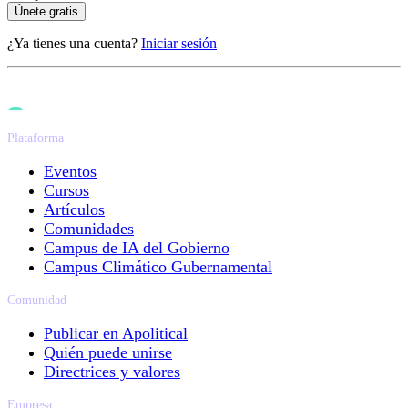
Únete gratis
¿Ya tienes una cuenta?
Iniciar sesión
Plataforma
Eventos
Cursos
Artículos
Comunidades
Campus de IA del Gobierno
Campus Climático Gubernamental
Comunidad
Publicar en Apolitical
Quién puede unirse
Directrices y valores
Empresa