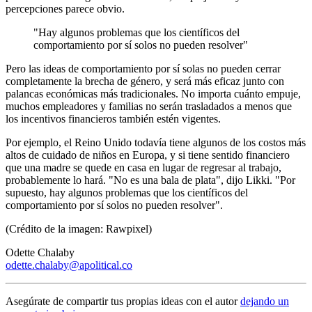
percepciones parece obvio.
"Hay algunos problemas que los científicos del
comportamiento por sí solos no pueden resolver"
Pero las ideas de comportamiento por sí solas no pueden cerrar
completamente la brecha de género, y será más eficaz junto con
palancas económicas más tradicionales. No importa cuánto empuje,
muchos empleadores y familias no serán trasladados a menos que
los incentivos financieros también estén vigentes.
Por ejemplo, el Reino Unido todavía tiene algunos de los costos más
altos de cuidado de niños en Europa, y si tiene sentido financiero
que una madre se quede en casa en lugar de regresar al trabajo,
probablemente lo hará. "No es una bala de plata", dijo Likki. "Por
supuesto, hay algunos problemas que los científicos del
comportamiento por sí solos no pueden resolver".
(Crédito de la imagen: Rawpixel)
Odette Chalaby
odette.chalaby@apolitical.co
Asegúrate de compartir tus propias ideas con el autor
dejando un