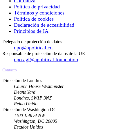
Confianza
Política de privacidad
Términos y condiciones
Política de cookies
Declaración de accesibilidad
Principios de IA
Delegado de protección de datos
dpo@apolitical.co
Responsable de protección de datos de la UE
dpo.agl@apolitical.foundation
Contacto
Dirección de Londres
Church House Westminster
Deans Yard
Londres, SW1P 3NZ
Reino Unido
Dirección de Washington DC
1100 15th St NW
Washington, DC 20005
Estados Unidos