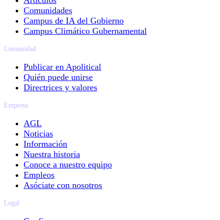
Comunidades
Campus de IA del Gobierno
Campus Climático Gubernamental
Comunidad
Publicar en Apolitical
Quién puede unirse
Directrices y valores
Empresa
AGL
Noticias
Información
Nuestra historia
Conoce a nuestro equipo
Empleos
Asóciate con nosotros
Legal