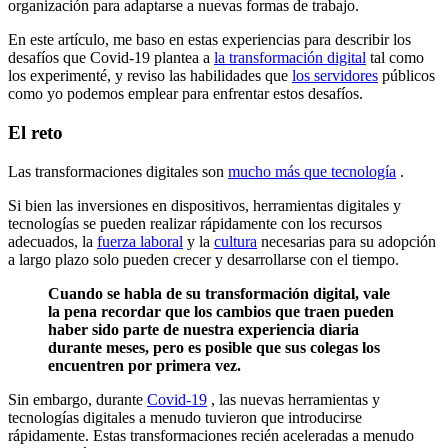
organización para adaptarse a nuevas formas de trabajo.
En este artículo, me baso en estas experiencias para describir los
desafíos que Covid-19 plantea a
la transformación digital
tal como
los experimenté, y reviso las habilidades que
los servidores
públicos
como yo podemos emplear para enfrentar estos desafíos.
El reto
Las transformaciones digitales son
mucho más que tecnología
.
Si bien las inversiones en dispositivos, herramientas digitales y
tecnologías se pueden realizar rápidamente con los recursos
adecuados, la
fuerza laboral
y la
cultura
necesarias para su adopción
a largo plazo solo pueden crecer y desarrollarse con el tiempo.
Cuando se habla de su transformación digital, vale
la pena recordar que los cambios que traen pueden
haber sido parte de nuestra experiencia diaria
durante meses, pero es posible que sus colegas los
encuentren por primera vez.
Sin embargo, durante
Covid-19
, las nuevas herramientas y
tecnologías digitales a menudo tuvieron que introducirse
rápidamente. Estas transformaciones recién aceleradas a menudo