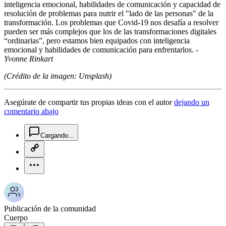
inteligencia emocional, habilidades de comunicación y capacidad de
resolución de problemas para nutrir el "lado de las personas" de la
transformación. Los problemas que Covid-19 nos desafía a resolver
pueden ser más complejos que los de las transformaciones digitales
“ordinarias”, pero estamos bien equipados con inteligencia
emocional y habilidades de comunicación para enfrentarlos. -
Yvonne Rinkart
(Crédito de la imagen: Unsplash)
Asegúrate de compartir tus propias ideas con el autor
dejando un
comentario abajo
chat-square-icon
Cargando...
copy-link-icon
more-horizontal-icon
Publicación de la comunidad
Cuerpo