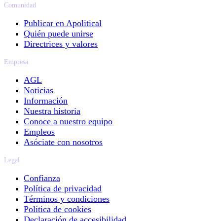
Comunidad
Publicar en Apolitical
Quién puede unirse
Directrices y valores
Empresa
AGL
Noticias
Información
Nuestra historia
Conoce a nuestro equipo
Empleos
Asóciate con nosotros
Legal
Confianza
Política de privacidad
Términos y condiciones
Política de cookies
Declaración de accesibilidad