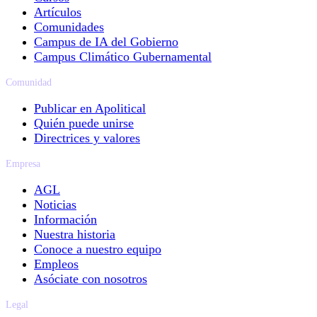
Artículos
Comunidades
Campus de IA del Gobierno
Campus Climático Gubernamental
Comunidad
Publicar en Apolitical
Quién puede unirse
Directrices y valores
Empresa
AGL
Noticias
Información
Nuestra historia
Conoce a nuestro equipo
Empleos
Asóciate con nosotros
Legal