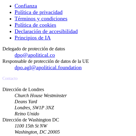
Confianza
Política de privacidad
Términos y condiciones
Política de cookies
Declaración de accesibilidad
Principios de IA
Delegado de protección de datos
dpo@apolitical.co
Responsable de protección de datos de la UE
dpo.agl@apolitical.foundation
Contacto
Dirección de Londres
Church House Westminster
Deans Yard
Londres, SW1P 3NZ
Reino Unido
Dirección de Washington DC
1100 15th St NW
Washington, DC 20005