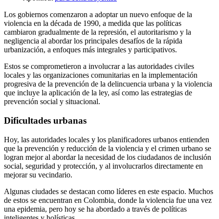
Los gobiernos comenzaron a adoptar un nuevo enfoque de la
violencia en la década de 1990, a medida que las políticas
cambiaron gradualmente de la represión, el autoritarismo y la
negligencia al abordar los principales desafíos de la rápida
urbanización, a enfoques más integrales y participativos.
Estos se comprometieron a involucrar a las autoridades civiles
locales y las organizaciones comunitarias en la implementación
progresiva de la prevención de la delincuencia urbana y la violencia
que incluye la aplicación de la ley, así como las estrategias de
prevención social y situacional.
Dificultades urbanas
Hoy, las autoridades locales y los planificadores urbanos entienden
que la prevención y reducción de la violencia y el crimen urbano se
logran mejor al abordar la necesidad de los ciudadanos de inclusión
social, seguridad y protección, y al involucrarlos directamente en
mejorar su vecindario.
Algunas ciudades se destacan como líderes en este espacio. Muchos
de estos se encuentran en Colombia, donde la violencia fue una vez
una epidemia, pero hoy se ha abordado a través de políticas
inteligentes y holísticas.