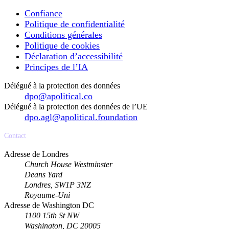
Confiance
Politique de confidentialité
Conditions générales
Politique de cookies
Déclaration d’accessibilité
Principes de l’IA
Délégué à la protection des données
dpo@apolitical.co
Délégué à la protection des données de l’UE
dpo.agl@apolitical.foundation
Contact
Adresse de Londres
Church House Westminster
Deans Yard
Londres, SW1P 3NZ
Royaume-Uni
Adresse de Washington DC
1100 15th St NW
Washington, DC 20005