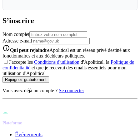
S’inscrire
Nom complet
Adresse e-mail
info-icon
Qui peut rejoindre
Apolitical est un réseau privé destiné aux
fonctionnaires et aux décideurs politiques.
J'accepte les
Conditions d'utilisation
d'Apolitical, la
Politique de
confidentialité
et que je recevrai des emails essentiels pour mon
utilisation d'Apolitical
Rejoignez gratuitement
Vous avez déjà un compte ?
Se connecter
Plateforme
Événements