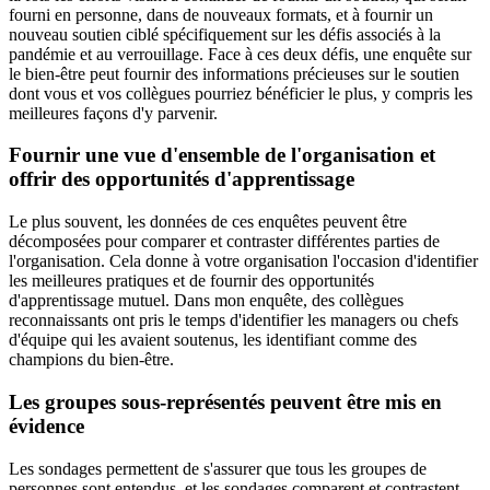
fourni en personne, dans de nouveaux formats, et à fournir un
nouveau soutien ciblé spécifiquement sur les défis associés à la
pandémie et au verrouillage. Face à ces deux défis, une enquête sur
le bien-être peut fournir des informations précieuses sur le soutien
dont vous et vos collègues pourriez bénéficier le plus, y compris les
meilleures façons d'y parvenir.
Fournir une vue d'ensemble de l'organisation et
offrir des opportunités d'apprentissage
Le plus souvent, les données de ces enquêtes peuvent être
décomposées pour comparer et contraster différentes parties de
l'organisation. Cela donne à votre organisation l'occasion d'identifier
les meilleures pratiques et de fournir des opportunités
d'apprentissage mutuel. Dans mon enquête, des collègues
reconnaissants ont pris le temps d'identifier les managers ou chefs
d'équipe qui les avaient soutenus, les identifiant comme des
champions du bien-être.
Les groupes sous-représentés peuvent être mis en
évidence
Les sondages permettent de s'assurer que tous les groupes de
personnes sont entendus, et les sondages comparent et contrastent