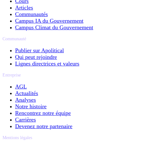
Cours
Articles
Communautés
Campus IA du Gouvernement
Campus Climat du Gouvernement
Communauté
Publier sur Apolitical
Qui peut rejoindre
Lignes directrices et valeurs
Entreprise
AGL
Actualités
Analyses
Notre histoire
Rencontrez notre équipe
Carrières
Devenez notre partenaire
Mentions légales