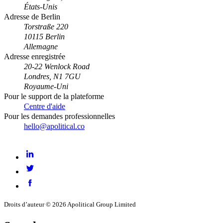
États-Unis
Adresse de Berlin
Torstraße 220
10115 Berlin
Allemagne
Adresse enregistrée
20-22 Wenlock Road
Londres, N1 7GU
Royaume-Uni
Pour le support de la plateforme
Centre d'aide
Pour les demandes professionnelles
hello@apolitical.co
LinkedIn
Twitter
Facebook
Droits d’auteur © 2026 Apolitical Group Limited