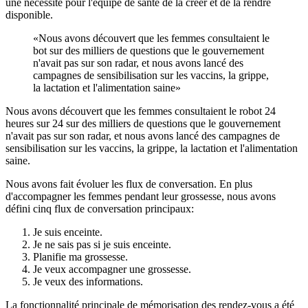
une nécessité pour l'équipe de santé de la créer et de la rendre
disponible.
«Nous avons découvert que les femmes consultaient le
bot sur des milliers de questions que le gouvernement
n'avait pas sur son radar, et nous avons lancé des
campagnes de sensibilisation sur les vaccins, la grippe,
la lactation et l'alimentation saine»
Nous avons découvert que les femmes consultaient le robot 24
heures sur 24 sur des milliers de questions que le gouvernement
n'avait pas sur son radar, et nous avons lancé des campagnes de
sensibilisation sur les vaccins, la grippe, la lactation et l'alimentation
saine.
Nous avons fait évoluer les flux de conversation. En plus
d'accompagner les femmes pendant leur grossesse, nous avons
défini cinq flux de conversation principaux:
Je suis enceinte.
Je ne sais pas si je suis enceinte.
Planifie ma grossesse.
Je veux accompagner une grossesse.
Je veux des informations.
La fonctionnalité principale de mémorisation des rendez-vous a été