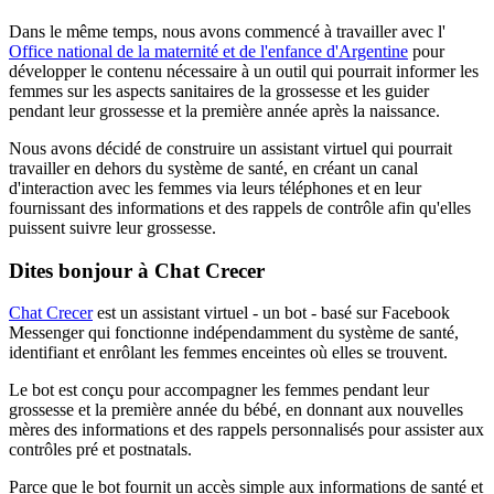
Dans le même temps, nous avons commencé à travailler avec l'
Office national de la maternité et de l'enfance d'Argentine
pour
développer le contenu nécessaire à un outil qui pourrait informer les
femmes sur les aspects sanitaires de la grossesse et les guider
pendant leur grossesse et la première année après la naissance.
Nous avons décidé de construire un assistant virtuel qui pourrait
travailler en dehors du système de santé, en créant un canal
d'interaction avec les femmes via leurs téléphones et en leur
fournissant des informations et des rappels de contrôle afin qu'elles
puissent suivre leur grossesse.
Dites bonjour à Chat Crecer
Chat Crecer
est un assistant virtuel - un bot - basé sur Facebook
Messenger qui fonctionne indépendamment du système de santé,
identifiant et enrôlant les femmes enceintes où elles se trouvent.
Le bot est conçu pour accompagner les femmes pendant leur
grossesse et la première année du bébé, en donnant aux nouvelles
mères des informations et des rappels personnalisés pour assister aux
contrôles pré et postnatals.
Parce que le bot fournit un accès simple aux informations de santé et