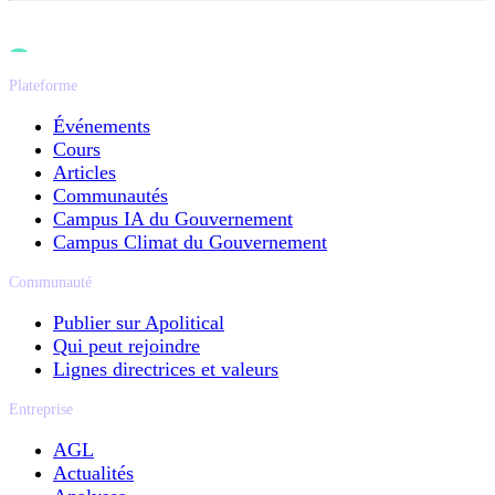
Plateforme
Événements
Cours
Articles
Communautés
Campus IA du Gouvernement
Campus Climat du Gouvernement
Communauté
Publier sur Apolitical
Qui peut rejoindre
Lignes directrices et valeurs
Entreprise
AGL
Actualités