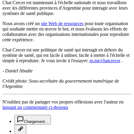
Chat Crecer est maintenant à l'échelle nationale et nous travaillons
avec les différentes provinces d'Argentine pour interagir avec leurs
systèmes de santé publique.
Nous avons créé un
site Web de ressources
pour toute organisation
qui souhaite mettre en œuvre le bot, et nous évaluons les efforts de
collaboration avec des organisations internationales pour reproduire
cette expérience.
Chat Crecer est une politique de santé qui interagit en dehors du
système de santé, qui est facile à utiliser, facile à mettre à l'échelle et
simple à reproduire. Je vous invite à l'essayer:
m.me/chatcrecer
.
- Daniel Abadie
Crédit photo: Sous-secrétaire du gouvernement numérique de
l'Argentine
N'oubliez pas de partager vos propres réflexions avec l'auteur en
laissant un commentaire ci-dessous
chat-square-icon
Chargement...
copy-link-icon