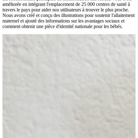
améliorée en intégrant l'emplacement de 25 000 centres de santé à
travers le pays pour aider nos utilisateurs à trouver le plus proche.
Nous avons créé et conçu des illustrations pour soutenir l'allaitement
maternel et ajouté des informations sur les avantages sociaux et
comment obtenir une pièce d'identité nationale pour les bébés.