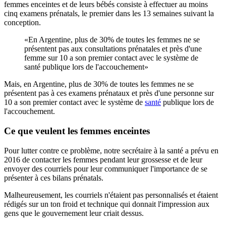
femmes enceintes et de leurs bébés consiste à effectuer au moins
cinq examens prénatals, le premier dans les 13 semaines suivant la
conception.
«En Argentine, plus de 30% de toutes les femmes ne se
présentent pas aux consultations prénatales et près d'une
femme sur 10 a son premier contact avec le système de
santé publique lors de l'accouchement»
Mais, en Argentine, plus de 30% de toutes les femmes ne se
présentent pas à ces examens prénataux et près d'une personne sur
10 a son premier contact avec le système de
santé
publique lors de
l'accouchement.
Ce que veulent les femmes enceintes
Pour lutter contre ce problème, notre secrétaire à la santé a prévu en
2016 de contacter les femmes pendant leur grossesse et de leur
envoyer des courriels pour leur communiquer l'importance de se
présenter à ces bilans prénatals.
Malheureusement, les courriels n'étaient pas personnalisés et étaient
rédigés sur un ton froid et technique qui donnait l'impression aux
gens que le gouvernement leur criait dessus.