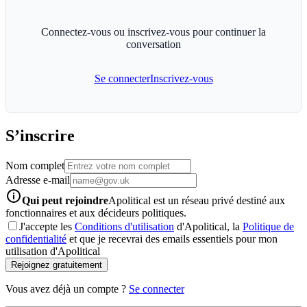
Connectez-vous ou inscrivez-vous pour continuer la
conversation
Se connecter
Inscrivez-vous
S’inscrire
Nom complet
Adresse e-mail
info-icon
Qui peut rejoindre
Apolitical est un réseau privé destiné aux
fonctionnaires et aux décideurs politiques.
J'accepte les
Conditions d'utilisation
d'Apolitical, la
Politique de
confidentialité
et que je recevrai des emails essentiels pour mon
utilisation d'Apolitical
Rejoignez gratuitement
Vous avez déjà un compte ?
Se connecter