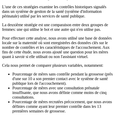
L'une de ces stratégies examine les contrôles historiques signalés
dans un système de gestion de la santé (système d'information
périnatale) utilisé par les services de santé publique.
La deuxième stratégie est une comparaison entre deux groupes de
femmes: une qui utilise le bot et une autre qui n'en utilise pas.
Pour effectuer cette analyse, nous avons utilisé une base de données
locale sur la maternité où sont enregistrées des données clés sur le
nombre de contrôles et les caractéristiques de l'accouchement. Aux
fins de cette étude, nous avons ajouté une question pour les mères
quant à savoir si elle utilisait ou non l'assistant virtuel.
Cela nous permet de comparer plusieurs variables, notamment:
Pourcentage de mères sans contrôle pendant la grossesse (près
d'une sur 10 a son premier contact avec le système de santé
publique lors de l'accouchement).
Pourcentage de mères avec une consultation prénatale
insuffisante, que nous avons définie comme moins de cinq
consultations.
Pourcentage de mères recrutées précocement, que nous avons
définies comme ayant leur premier contrôle dans les 13
premières semaines de grossesse.