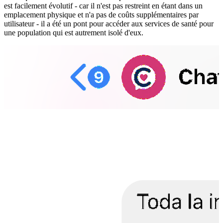
est facilement évolutif - car il n'est pas restreint en étant dans un
emplacement physique et n'a pas de coûts supplémentaires par
utilisateur - il a été un pont pour accéder aux services de santé pour
une population qui est autrement isolé d'eux.