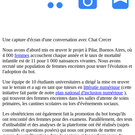
Une capture d'écran d'une conversation avec Chat Crecer
Nous avons d'abord mis en œuvre le projet à Pilar, Buenos Aires, où
4 000
femmes
accouchent chaque année et le taux de mortalité
infantile est de 11 pour 1 000 naissances vivantes. Nous avons
recruté une population de femmes enceintes pour tester l'évolution et
l'adoption du bot.
Une équipe de 10 étudiants universitaires a dirigé la mise en œuvre
sur le terrain et a agi en tant que tuteurs en
littératie numérique
(cette
initiative fait partie de notre
plan national d'inclusion numérique
),
qui trouvent des femmes enceintes dans les salles d'attente de soins
primaires, les cantines scolaires ou lors d'événements sociaux.
Les obstétriciens ont également fait la promotion du bot lorsqu'ils
ont rencontré des femmes pour des examens. Parallèlement, des tests
d'utilisabilité et des analyses de la plateforme ont été réalisés (sujets
consultés et questions posées) qui nous ont permis de mettre en