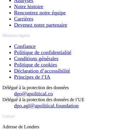
Analyses
Notre histoire
Rencontrez notre équipe
Carrières
Devenez notre partenaire
Mentions légales
Confiance
Politique de confidentialité
Conditions générales
Politique de cookies
Déclaration d’accessibilité
Principes de l’IA
Délégué à la protection des données
dpo@apolitical.co
Délégué à la protection des données de l’UE
dpo.agl@apolitical.foundation
Contact
Adresse de Londres