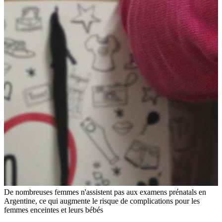
De nombreuses femmes n'assistent pas aux examens prénatals en
Argentine, ce qui augmente le risque de complications pour les
femmes enceintes et leurs bébés