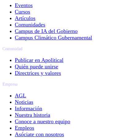
Eventos
Cursos
Artículos
Comunidades
Campus de IA del Gobierno
Campus Climático Gubernamental
Comunidad
Publicar en Apolitical
Quién puede unirse
Directrices y valores
Empresa
AGL
Noticias
Información
Nuestra historia
Conoce a nuestro equipo
Empleos
Asóciate con nosotros