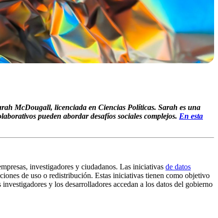
arah McDougall, licenciada en Ciencias Políticas. Sarah es una
olaborativos pueden abordar desafíos sociales complejos.
En esta
empresas, investigadores y ciudadanos. Las iniciativas
de datos
iones de uso o redistribución. Estas iniciativas tienen como objetivo
 investigadores y los desarrolladores accedan a los datos del gobierno