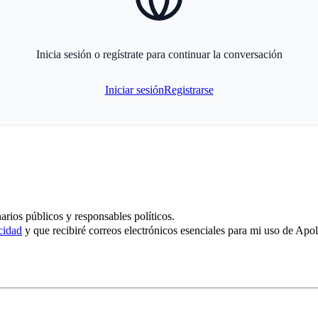
Inicia sesión o regístrate para continuar la conversación
Iniciar sesión
Registrarse
arios públicos y responsables políticos.
cidad
y que recibiré correos electrónicos esenciales para mi uso de Apoli