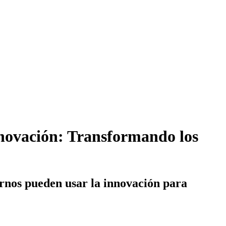
innovación: Transformando los
ernos pueden usar la innovación para