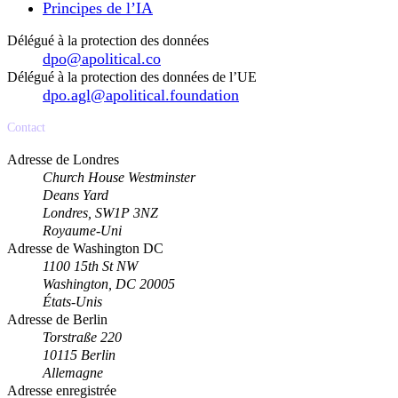
Principes de l’IA
Délégué à la protection des données
dpo@apolitical.co
Délégué à la protection des données de l’UE
dpo.agl@apolitical.foundation
Contact
Adresse de Londres
Church House Westminster
Deans Yard
Londres, SW1P 3NZ
Royaume-Uni
Adresse de Washington DC
1100 15th St NW
Washington, DC 20005
États-Unis
Adresse de Berlin
Torstraße 220
10115 Berlin
Allemagne
Adresse enregistrée