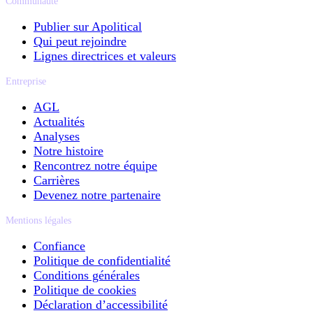
Communauté
Publier sur Apolitical
Qui peut rejoindre
Lignes directrices et valeurs
Entreprise
AGL
Actualités
Analyses
Notre histoire
Rencontrez notre équipe
Carrières
Devenez notre partenaire
Mentions légales
Confiance
Politique de confidentialité
Conditions générales
Politique de cookies
Déclaration d’accessibilité