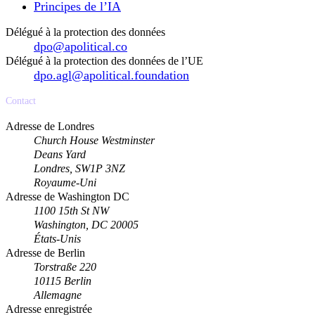
Principes de l’IA
Délégué à la protection des données
dpo@apolitical.co
Délégué à la protection des données de l’UE
dpo.agl@apolitical.foundation
Contact
Adresse de Londres
Church House Westminster
Deans Yard
Londres, SW1P 3NZ
Royaume-Uni
Adresse de Washington DC
1100 15th St NW
Washington, DC 20005
États-Unis
Adresse de Berlin
Torstraße 220
10115 Berlin
Allemagne
Adresse enregistrée