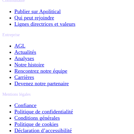
Communauté
Publier sur Apolitical
Qui peut rejoindre
Lignes directrices et valeurs
Entreprise
AGL
Actualités
Analyses
Notre histoire
Rencontrez notre équipe
Carrières
Devenez notre partenaire
Mentions légales
Confiance
Politique de confidentialité
Conditions générales
Politique de cookies
Déclaration d’accessibilité