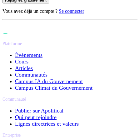
Rejoignez gratuitement
Vous avez déjà un compte ?
Se connecter
Plateforme
Événements
Cours
Articles
Communautés
Campus IA du Gouvernement
Campus Climat du Gouvernement
Communauté
Publier sur Apolitical
Qui peut rejoindre
Lignes directrices et valeurs
Entreprise