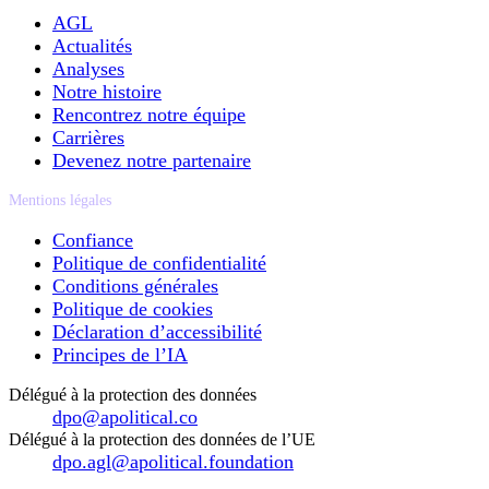
AGL
Actualités
Analyses
Notre histoire
Rencontrez notre équipe
Carrières
Devenez notre partenaire
Mentions légales
Confiance
Politique de confidentialité
Conditions générales
Politique de cookies
Déclaration d’accessibilité
Principes de l’IA
Délégué à la protection des données
dpo@apolitical.co
Délégué à la protection des données de l’UE
dpo.agl@apolitical.foundation