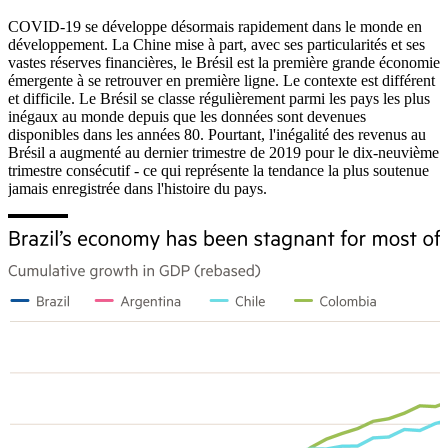
COVID-19 se développe désormais rapidement dans le monde en
développement. La Chine mise à part, avec ses particularités et ses
vastes réserves financières, le Brésil est la première grande économie
émergente à se retrouver en première ligne. Le contexte est différent
et difficile. Le Brésil se classe régulièrement parmi les pays les plus
inégaux au monde depuis que les données sont devenues
disponibles dans les années 80. Pourtant, l'inégalité des revenus au
Brésil a augmenté au dernier trimestre de 2019 pour le dix-neuvième
trimestre consécutif - ce qui représente la tendance la plus soutenue
jamais enregistrée dans l'histoire du pays.