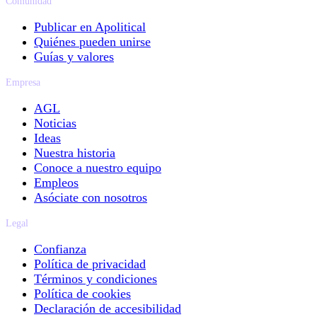
Comunidad
Publicar en Apolitical
Quiénes pueden unirse
Guías y valores
Empresa
AGL
Noticias
Ideas
Nuestra historia
Conoce a nuestro equipo
Empleos
Asóciate con nosotros
Legal
Confianza
Política de privacidad
Términos y condiciones
Política de cookies
Declaración de accesibilidad